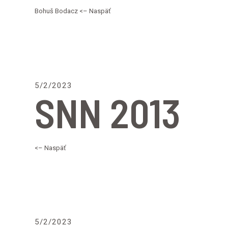
Bohuš Bodacz <– Naspäť
5/2/2023
SNN 2013
<– Naspäť
5/2/2023